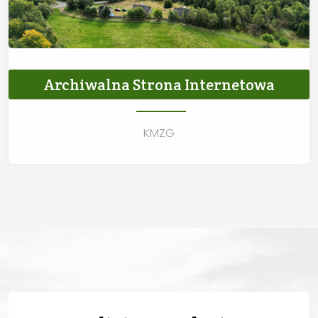
Archiwalna Strona Internetowa
KMZG