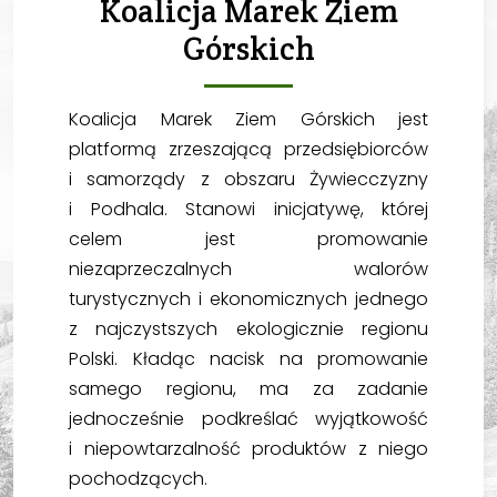
Koalicja Marek Ziem
Górskich
Koalicja Marek Ziem Górskich jest
platformą zrzeszającą przedsiębiorców
i samorządy z obszaru Żywiecczyzny
i Podhala. Stanowi inicjatywę, której
celem jest promowanie
niezaprzeczalnych walorów
turystycznych i ekonomicznych jednego
z najczystszych ekologicznie regionu
Polski. Kładąc nacisk na promowanie
samego regionu, ma za zadanie
jednocześnie podkreślać wyjątkowość
i niepowtarzalność produktów z niego
pochodzących.