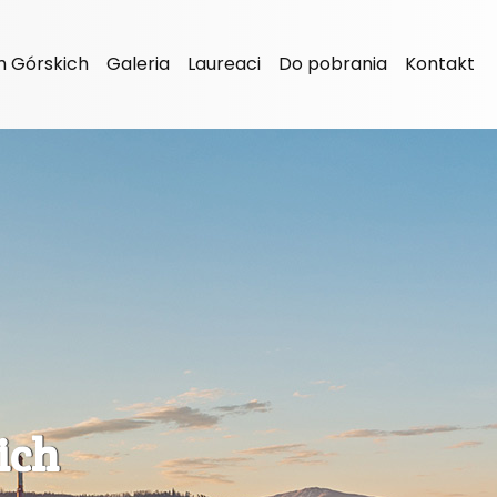
 Górskich
Galeria
Laureaci
Do pobrania
Kontakt
ich